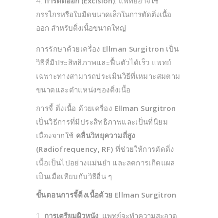
การตัดออก (Excision)
: แพทย์อาจใช้
กรรไกรหรือใบมีดขนาดเล็กในการตัดติ่งเนื้อ
ออก สำหรับติ่งเนื้อขนาดใหญ่
การรักษาด้วยเครื่อง
Ellman Surgitron
เป็น
วิธีที่มีประสิทธิภาพและฟื้นตัวได้เร็ว แพทย์
เฉพาะทางสามารถประเมินวิธีที่เหมาะสมตาม
ขนาดและตำแหน่งของติ่งเนื้อ
การจี้ ติ่งเนื้อ ด้วยเครื่อง
Ellman Surgitron
เป็นวิธีการที่มีประสิทธิภาพและเป็นที่นิยม
เนื่องจากใช้
คลื่นวิทยุความถี่สูง
(Radiofrequency, RF)
ที่ช่วยให้การตัดติ่ง
เนื้อเป็นไปอย่างแม่นยำ และลดการเกิดแผล
เป็นเมื่อเทียบกับวิธีอื่น ๆ
ขั้นตอนการจี้ติ่งเนื้อด้วย Ellman Surgitron
การเตรียมผิวหนัง
: แพทย์จะทำความสะอาด