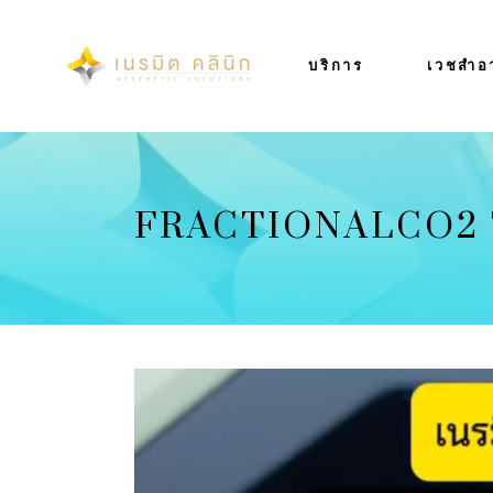
บริการ
เวชสำอ
FRACTIONALCO2