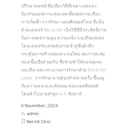
ปรึกษาแพทย์เพื่อเลือกวิธีที่เหมาะสมและ
ป้องกันแผลจากแสงแดดเพื่อลดความเสี่ยง
การเกิดซ้ำ การรักษา แผลคีลอยด์ไหล่ ที่แข็ง
ด้วยเลเซอร์ More-Xel เป็นวิธีที่มีประสิทธิภาพ
ในการลดความนูน ความแข็ง และสีของแผล
โดยเลเซอร์จะส่งพลังงานเข้าสู่ชั้นผิวลึก
กระตุ้นการสร้างคอลลาเจนใหม่ ลดการสะสม
ของเนื้อเยื่อส่วนเกิน ซึ่งช่วยทำให้แผลนุ่มลง
และสีจางลง กระบวนการรักษาด้วย More-Xel
Laser: การรักษาอาจต้องทำหลายครั้ง ขึ้นอยู่
กับความหนาและลักษณะของแผลคีลอยด์
โดยทั่วไปอาจทำทุก 4-6 สัปดาห์
6 November, 2024
By
admin
Nermit Clinic