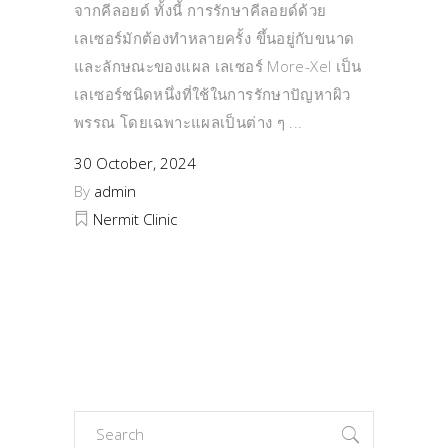
จากคีลอยด์ ทั้งนี้ การรักษาคีลอยด์ด้วย
เลเซอร์มักต้องทำหลายครั้ง ขึ้นอยู่กับขนาด
และลักษณะของแผล เลเซอร์ More-Xel เป็น
เลเซอร์ชนิดหนึ่งที่ใช้ในการรักษาปัญหาผิว
พรรณ โดยเฉพาะแผลเป็นต่าง ๆ
30 October, 2024
By
admin
Nermit Clinic
Search