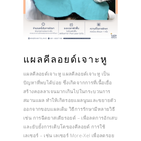
แผลคีลอยด์เจาะหู
แผลคีลอยด์เจาะหู แผลคีลอยด์เจาะหู เป็น
ปัญหาที่พบได้บ่อย ซึ่งเกิดจากการที่เนื้อเยื่อ
สร้างคอลลาเจนมากเกินไปในกระบวนการ
สมานแผล ทำให้เกิดรอยแผลนูนและขยายตัว
ออกจากขอบแผลเดิม วิธีการรักษามีหลายวิธี
เช่น การฉีดยาสเตียรอยด์ – เพื่อลดการอักเสบ
และยับยั้งการเติบโตของคีลอยด์ การใช้
เลเซอร์ – เช่น เลเซอร์ More-Xel เพื่อลดรอย