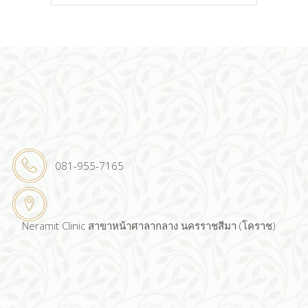
for:
081-955-7165
Neramit Clinic สาขาหน้าศาลากลาง นครราชสีมา (โคราช)