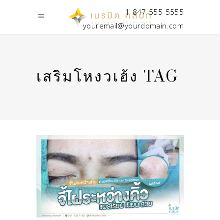
1-847-555-5555
youremail@yourdomain.com
เสริมโหงวเฮ้ง TAG