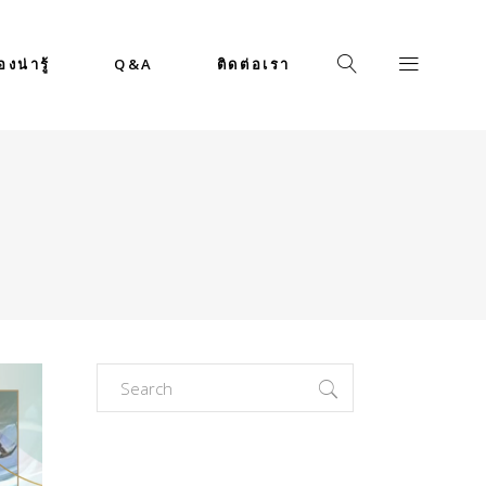
่องน่ารู้
Q&A
ติดต่อเรา
Search
for: