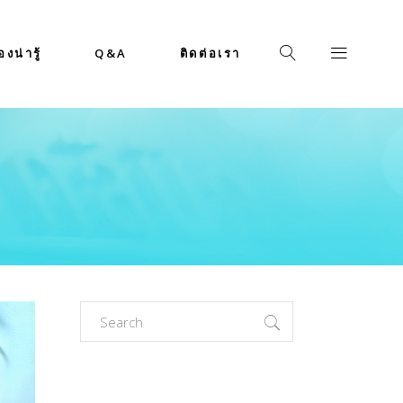
่องน่ารู้
Q&A
ติดต่อเรา
Search
for: