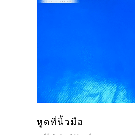
หูดที่นิ้วมือ