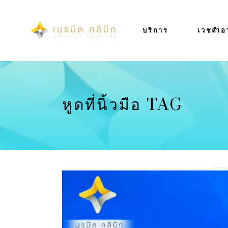
บริการ
เวชสำอ
หูดที่นิ้วมือ TAG