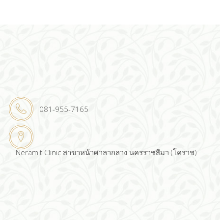
081-955-7165
Neramit Clinic สาขาหน้าศาลากลาง นครราชสีมา (โคราช)