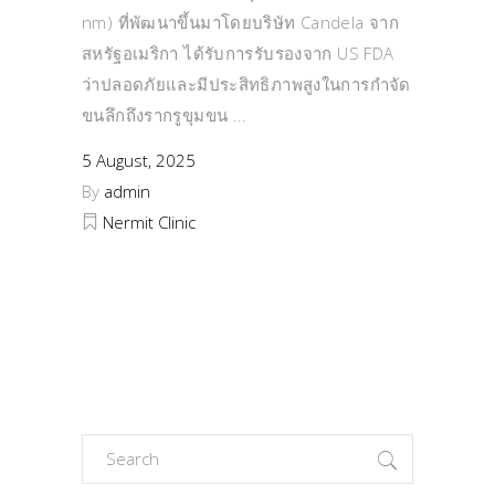
nm) ที่พัฒนาขึ้นมาโดยบริษัท Candela จาก
สหรัฐอเมริกา ได้รับการรับรองจาก US FDA
ว่าปลอดภัยและมีประสิทธิภาพสูงในการกำจัด
ขนลึกถึงรากรูขุมขน
5 August, 2025
By
admin
Nermit Clinic
Search
for: