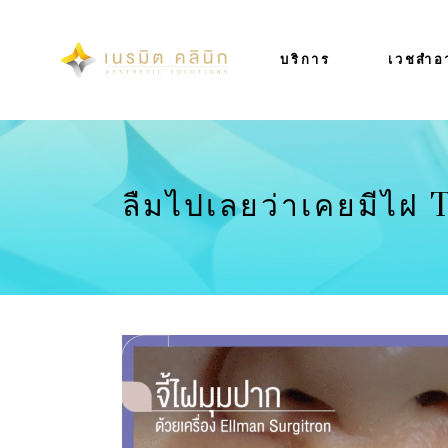
บริการ
เวชสำอ
ลืมไปเลยว่าเคยมีไฝ