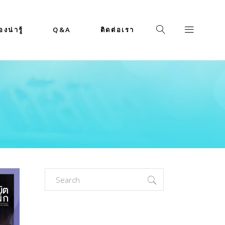
่องน่ารู้
Q&A
ติดต่อเรา
Search
for: