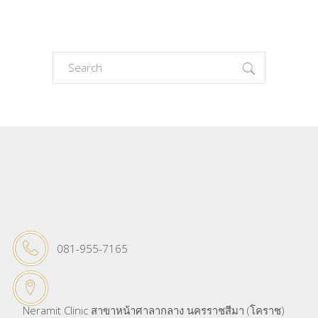
Search
for:
081-955-7165
Neramit Clinic สาขาหน้าศาลากลาง นครราชสีมา (โคราช)