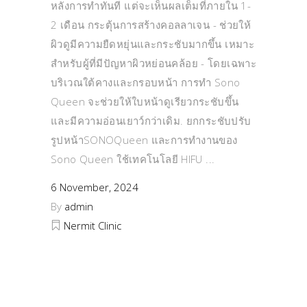
หลังการทำทันที แต่จะเห็นผลเต็มที่ภายใน 1-
2 เดือน กระตุ้นการสร้างคอลลาเจน - ช่วยให้
ผิวดูมีความยืดหยุ่นและกระชับมากขึ้น เหมาะ
สำหรับผู้ที่มีปัญหาผิวหย่อนคล้อย - โดยเฉพาะ
บริเวณใต้คางและกรอบหน้า การทำ Sono
Queen จะช่วยให้ใบหน้าดูเรียวกระชับขึ้น
และมีความอ่อนเยาว์กว่าเดิม. ยกกระชับปรับ
รูปหน้าSONOQueen และการทำงานของ
Sono Queen ใช้เทคโนโลยี HIFU
6 November, 2024
By
admin
Nermit Clinic