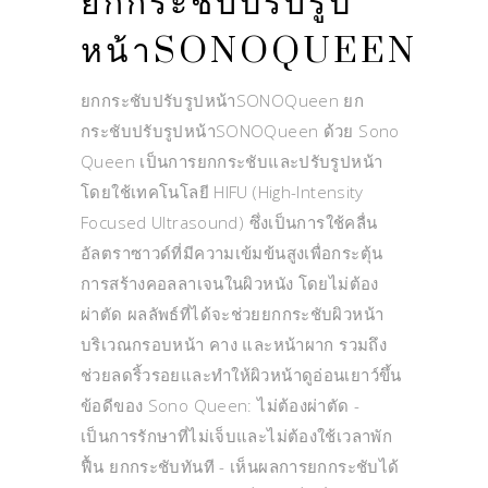
ยกกระชับปรับรูป
หน้าSONOQUEEN
ยกกระชับปรับรูปหน้าSONOQueen ยก
กระชับปรับรูปหน้าSONOQueen ด้วย Sono
Queen เป็นการยกกระชับและปรับรูปหน้า
โดยใช้เทคโนโลยี HIFU (High-Intensity
Focused Ultrasound) ซึ่งเป็นการใช้คลื่น
อัลตราซาวด์ที่มีความเข้มข้นสูงเพื่อกระตุ้น
การสร้างคอลลาเจนในผิวหนัง โดยไม่ต้อง
ผ่าตัด ผลลัพธ์ที่ได้จะช่วยยกกระชับผิวหน้า
บริเวณกรอบหน้า คาง และหน้าผาก รวมถึง
ช่วยลดริ้วรอยและทำให้ผิวหน้าดูอ่อนเยาว์ขึ้น
ข้อดีของ Sono Queen: ไม่ต้องผ่าตัด -
เป็นการรักษาที่ไม่เจ็บและไม่ต้องใช้เวลาพัก
ฟื้น ยกกระชับทันที - เห็นผลการยกกระชับได้