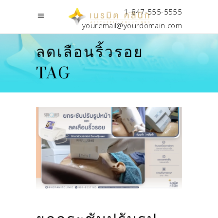
1-847-555-5555
youremail@yourdomain.com
ลดเลือนริ้วรอย
TAG