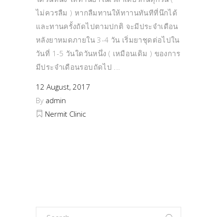
ไม่ควรลืม ) หากลืมทานให้ทาานทันทีที่นึกได้
และทานครั้งถัดไปตามปกติ จะมีประจำเดือน
หลังยาหมดภายใน 3-4 วัน เริ่มยาชุดต่อไปใน
วันที่ 1-5 วันใดวันหนึ่ง ( เหมือนเดิม ) ของการ
มีประจำเดือนรอบถัดไป
12 August, 2017
By
admin
Nermit Clinic
Search