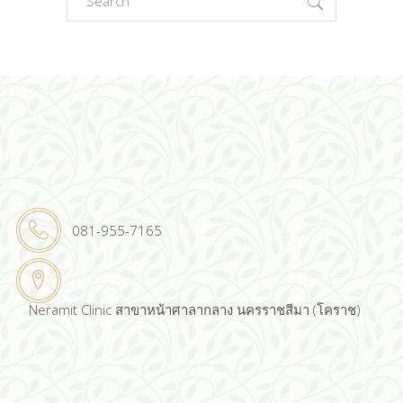
for:
081-955-7165
Neramit Clinic สาขาหน้าศาลากลาง นครราชสีมา (โคราช)