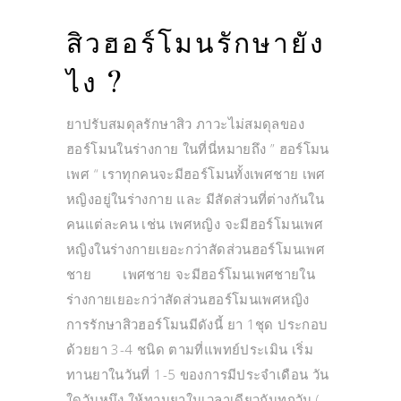
สิวฮอร์โมนรักษายัง
ไง ?
ยาปรับสมดุลรักษาสิว ภาวะไม่สมดุลของ
ฮอร์โมนในร่างกาย ในที่นี่หมายถึง ” ฮอร์โมน
เพศ “ เราทุกคนจะมีฮอร์โมนทั้งเพศชาย เพศ
หญิงอยู่ในร่างกาย และ มีสัดส่วนที่ต่างกันใน
คนแต่ละคน เช่น เพศหญิง จะมีฮอร์โมนเพศ
หญิงในร่างกายเยอะกว่าสัดส่วนฮอร์โมนเพศ
ชาย เพศชาย จะมีฮอร์โมนเพศชายใน
ร่างกายเยอะกว่าสัดส่วนฮอร์โมนเพศหญิง
การรักษาสิวฮอร์โมนมีดังนี้ ยา 1ชุด ประกอบ
ด้วยยา 3-4 ชนิด ตามที่แพทย์ประเมิน เริ่ม
ทานยาในวันที่ 1-5 ของการมีประจำเดือน วัน
ใดวันหนึง ให้ทานยาในเวลาเดียวกันทุกวัน (