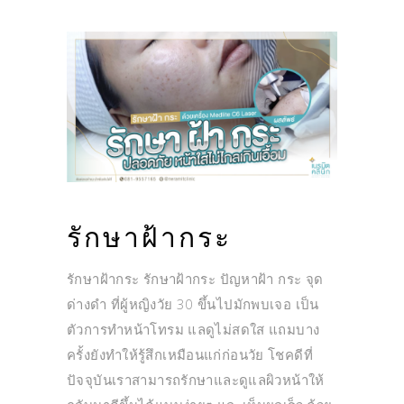
รักษาฝ้ากระ
รักษาฝ้ากระ รักษาฝ้ากระ ปัญหาฝ้า กระ จุด
ด่างดำ ที่ผู้หญิงวัย 30 ขึ้นไปมักพบเจอ เป็น
ตัวการทำหน้าโทรม แลดูไม่สดใส แถมบาง
ครั้งยังทำให้รู้สึกเหมือนแก่ก่อนวัย โชคดีที่
ปัจจุบันเราสามารถรักษาและดูแลผิวหน้าให้