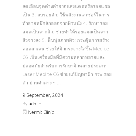
ลดเลือนจุดด่างดำจากแสงแดดหรือรอยแผล
เป็น 3. ลบรอยสัก: ใช้พลังงานเลเซอร์ในการ
ทำลายหมึกสักออกจากผิวหนัง 4. รักษารอย
แผลเป็นจากสิว: ช่วยทำให้รอยแผลเป็นจาก
สิวจางลง 5. ฟื้นฟูสภาพผิว: กระตุ้นการสร้าง
คอลลาเจน ช่วยให้ผิวกระจ่างใสขึ้น Medlite
C6 เป็นเครื่องมือที่มีความหลากหลายและ
ปลอดภัยสำหรับการรักษาผิวหลายประเภท
Laser Medlite C6 ช่วยแก้ปัญหาฝ้า กระ รอย
ดำ ปานดำต่าง ๆ
9 September, 2024
By
admin
Nermit Clinic