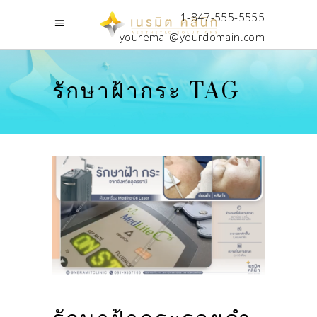
1-847-555-5555
youremail@yourdomain.com
รักษาฝ้ากระ TAG