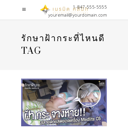
1-847-555-5555
youremail@yourdomain.com
รักษาฝ้ากระที่ไหนดี
TAG