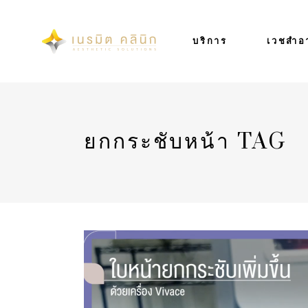
บริการ
เวชสำอ
ยกกระชับหน้า TAG