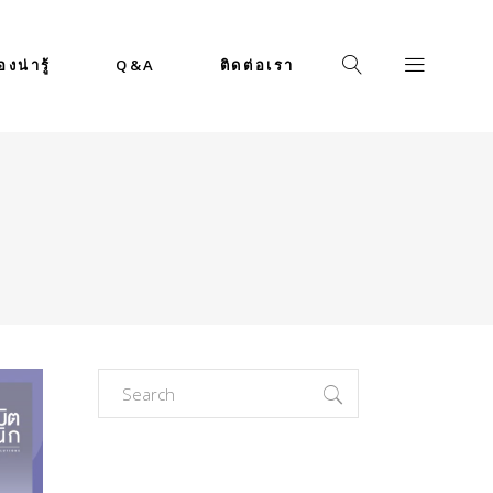
่องน่ารู้
Q&A
ติดต่อเรา
Search
for: