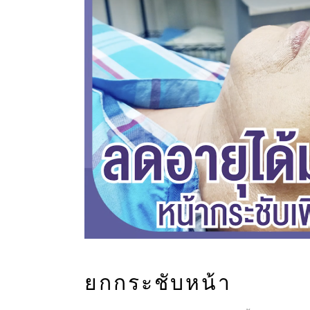
ยกกระชับหน้า