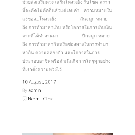
ช่วยส่งเสริมดวง เสริมโหงวเฮ้ง รับโชค คราว
นี้จะตัดไม่ตัดก็แล้วแต่เลยค่า!!! ความหมายใน
แง่ของ…โหงวเฮ้ง สันจมูก หมาย
ถึง การทำมาหาเก็บ หรือโอกาสในการเก็บเงิน
จากที่ได้ทำงานมา ปีกจมูก หมาย
ถึง การทำมาหากินหรือช่องทางในการทำมา
หากิน ความคล่องตัว และโอกาสในการ
ประกอบอาชีพหรือดำเนินกิจการใดๆทุกอย่าง
ที่เราตั้งความหวังไว้
10 August, 2017
By
admin
Nermit Clinic