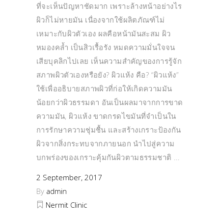
ที่จะเห็นปัญหาชัดมาก เพราะล้างหน้าอย่างไร
ผิวก็ไม่หายมัน เนื่องจากใช้ผลิตภัณฑ์ไม่
เหมาะกับผิวตัวเอง ผลคือหน้ามันสะสม ผิว
หมองคล้ำ เป็นสิวเรื้อรัง หมดความมั่นใจจน
เสียบุคลิกไปเลย เห็นความสำคัญของการรู้จัก
สภาพผิวตัวเองหรือยัง? ผิวแห้ง คือ? “ผิวแห้ง”
ใช้เพื่ออธิบายสภาพผิวที่ก่อให้เกิดความมัน
น้อยกว่าผิวธรรมดา อันเป็นผลมาจากการขาด
ความมัน, ผิวแห้ง ขาดกรดไขมันที่จำเป็นใน
การรักษาความชุ่มชื้น และสร้างเกราะป้องกัน
ผิวจากสิ่งกระทบจากภายนอก นำไปสู่ความ
บกพร่องของเกราะคุ้มกันผิวตามธรรมชาติ
2 September, 2017
By
admin
Nermit Clinic