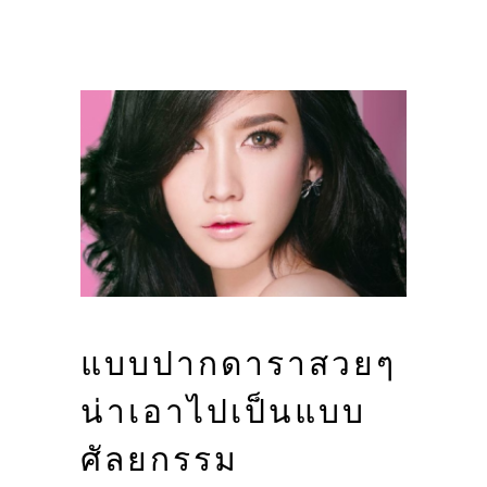
แบบปากดาราสวยๆ
น่าเอาไปเป็นแบบ
ศัลยกรรม