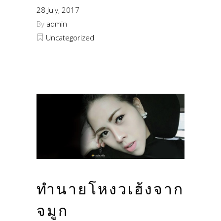
28 July, 2017
By
admin
Uncategorized
ทำนายโหงวเฮ้งจาก
จมูก