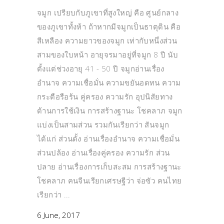
จมูก เปรียบกับภูเขาที่สูงใหญ่ คือ ศูนย์กลาง
ของภูเขาทั้งห้า ถ้าหากมีจมูกเป็นธาตุดิน คือ
สีเหลือง ความยาวของจมูก เท่ากับหนึ่งส่วน
สามของใบหน้า อายุจรมาอยู่ที่จมูก 8 ปี นับ
ตั้งแต่ช่วงอายุ 41 - 50 ปี จมูกอ่านเรื่อง
อำนาจ ความเชื่อมั่น ความขยันอดทน ความ
กระตือรือร้น คู่ครอง ความรัก อุปนิสัยทาง
ด้านการใช้เงิน การสร้างฐานะ โชคลาภ จมูก
แบ่งเป็นสามส่วน รวมกันเรียกว่า สันจมูก
ได้แก่ ส่วนดั้ง อ่านเรื่องอำนาจ ความเชื่อมั่น
ส่วนปล้อง อ่านเรื่องคู่ครอง ความรัก ส่วน
ปลาย อ่านเรื่องการเก็บสะสม การสร้างฐานะ
โชคลาภ คนจีนเรียกเศรษฐีว่า จ่อซัว คนไทย
เรียกว่า
6 June, 2017