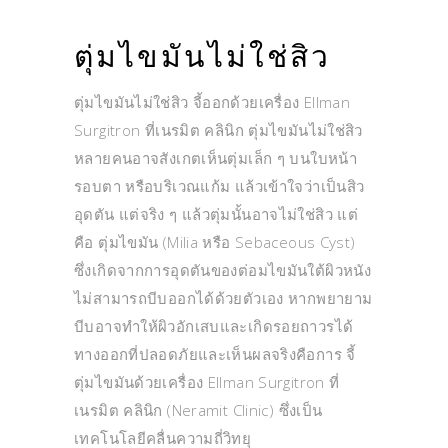
ตุ่มไขมันไม่ใช่สิว
ตุ่มไขมันไม่ใช่สิว จี้ออกด้วยเครื่อง Ellman
Surgitron ที่เนรมิต คลินิก ตุ่มไขมันไม่ใช่สิว
หลายคนอาจสังเกตเห็นตุ่มเล็ก ๆ บนใบหน้า
รอบตา หรือบริเวณแก้ม แล้วเข้าใจว่าเป็นสิว
อุดตัน แต่จริง ๆ แล้วตุ่มนั้นอาจไม่ใช่สิว แต่
คือ ตุ่มไขมัน (Milia หรือ Sebaceous Cyst)
ซึ่งเกิดจากการอุดตันของต่อมไขมันใต้ผิวหนัง
ไม่สามารถบีบออกได้ด้วยตัวเอง หากพยายาม
บีบอาจทำให้ผิวอักเสบและเกิดรอยถาวรได้
ทางออกที่ปลอดภัยและเห็นผลจริงคือการ จี้
ตุ่มไขมันด้วยเครื่อง Ellman Surgitron ที่
เนรมิต คลินิก (Neramit Clinic) ซึ่งเป็น
เทคโนโลยีคลื่นความถี่วิทยุ