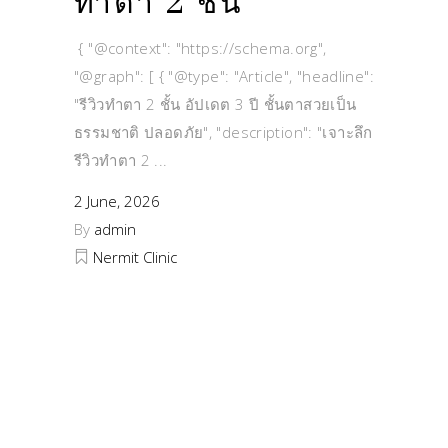
ทำตา 2 ชั้น
{ "@context": "https://schema.org",
"@graph": [ { "@type": "Article", "headline":
"รีวิวทำตา 2 ชั้น อัปเดต 3 ปี ชั้นตาสวยเป็น
ธรรมชาติ ปลอดภัย", "description": "เจาะลึก
รีวิวทำตา 2
2 June, 2026
By
admin
Nermit Clinic