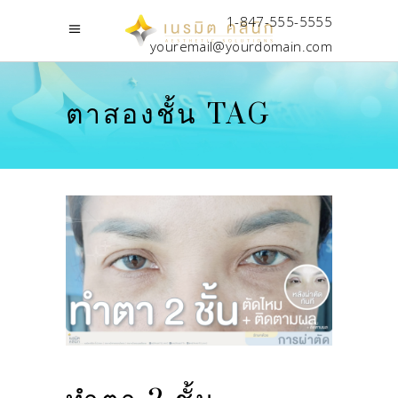
1-847-555-5555
youremail@yourdomain.com
ตาสองชั้น TAG