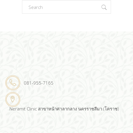
Search
for:
081-955-7165
Neramit Clinic สาขาหน้าศาลากลาง นครราชสีมา (โคราช)