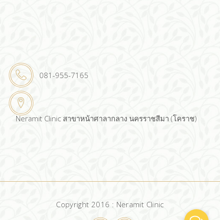
081-955-7165
Neramit Clinic สาขาหน้าศาลากลาง นครราชสีมา (โคราช)
Copyright 2016 : Neramit Clinic