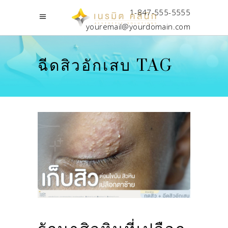
1-847-555-5555
youremail@yourdomain.com
ฉีดสิวอักเสบ TAG