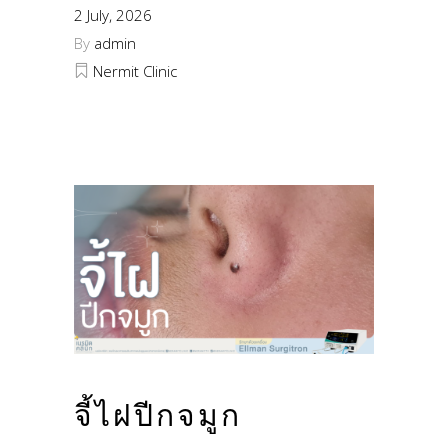
2 July, 2026
By
admin
Nermit Clinic
จี้ไฝปีกจมูก