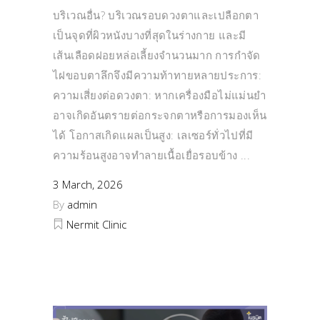
บริเวณอื่น? บริเวณรอบดวงตาและเปลือกตา
เป็นจุดที่ผิวหนังบางที่สุดในร่างกาย และมี
เส้นเลือดฝอยหล่อเลี้ยงจำนวนมาก การกำจัด
ไฝขอบตาลึกจึงมีความท้าทายหลายประการ:
ความเสี่ยงต่อดวงตา: หากเครื่องมือไม่แม่นยำ
อาจเกิดอันตรายต่อกระจกตาหรือการมองเห็น
ได้ โอกาสเกิดแผลเป็นสูง: เลเซอร์ทั่วไปที่มี
ความร้อนสูงอาจทำลายเนื้อเยื่อรอบข้าง
3 March, 2026
By
admin
Nermit Clinic