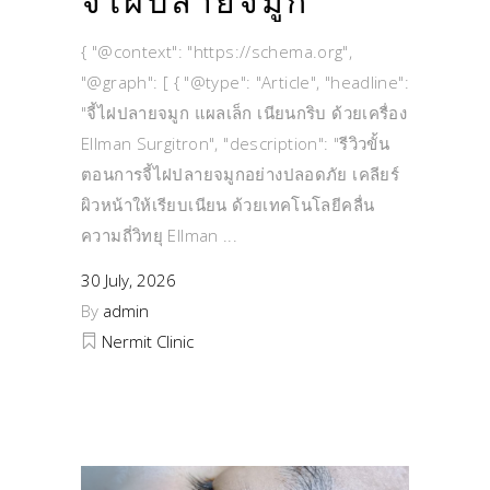
จี้ไฝปลายจมูก
{ "@context": "https://schema.org",
"@graph": [ { "@type": "Article", "headline":
"จี้ไฝปลายจมูก แผลเล็ก เนียนกริบ ด้วยเครื่อง
Ellman Surgitron", "description": "รีวิวขั้น
ตอนการจี้ไฝปลายจมูกอย่างปลอดภัย เคลียร์
ผิวหน้าให้เรียบเนียน ด้วยเทคโนโลยีคลื่น
ความถี่วิทยุ Ellman
30 July, 2026
By
admin
Nermit Clinic