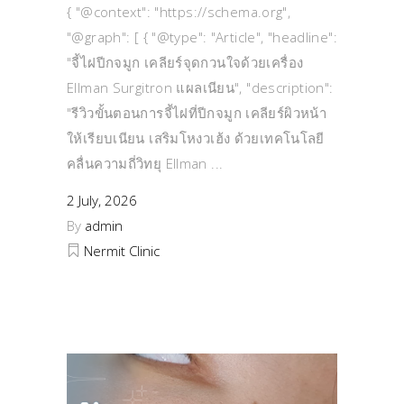
{ "@context": "https://schema.org",
"@graph": [ { "@type": "Article", "headline":
"จี้ไฝปีกจมูก เคลียร์จุดกวนใจด้วยเครื่อง
Ellman Surgitron แผลเนียน", "description":
"รีวิวขั้นตอนการจี้ไฝที่ปีกจมูก เคลียร์ผิวหน้า
ให้เรียบเนียน เสริมโหงวเฮ้ง ด้วยเทคโนโลยี
คลื่นความถี่วิทยุ Ellman
2 July, 2026
By
admin
Nermit Clinic