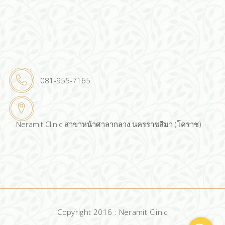
081-955-7165
Neramit Clinic สาขาหน้าศาลากลาง นครราชสีมา (โคราช)
Copyright 2016 : Neramit Clinic