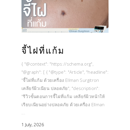
จี้ไฝที่แก้ม
{ "@context": "https://schema.org",
"@graph": [ { "@type": "Article", "headline":
"จี้ไฝที่แก้ม ด้วยเครื่อง Ellman Surgitron
เคลียร์ผิวเนียน ปลอดภัย", "description":
"รีวิวขั้นตอนการจี้ไฝที่แก้ม เคลียร์ผิวหน้าให้
เรียบเนียนอย่างปลอดภัย ด้วยเครื่อง Ellman
1 July, 2026