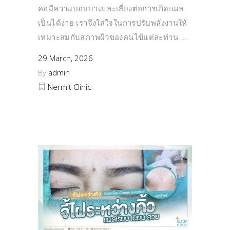
คอมีความบอบบางและเสี่ยงต่อการเกิดแผล
เป็นได้ง่าย เราจึงใส่ใจในการปรับพลังงานให้
เหมาะสมกับสภาพผิวของคนไข้แต่ละท่าน
29 March, 2026
By
admin
Nermit Clinic