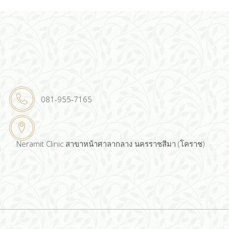
081-955-7165
Neramit Clinic สาขาหน้าศาลากลาง นครราชสีมา (โคราช)