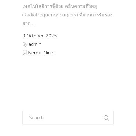
เทคโนโลยีการจี้ด้วย คลื่นความถี่วิทยุ
(Radiofrequency Surgery) ที่ผ่านการรับรอง
จาก
9 October, 2025
By
admin
Nermit Clinic
Search
for: