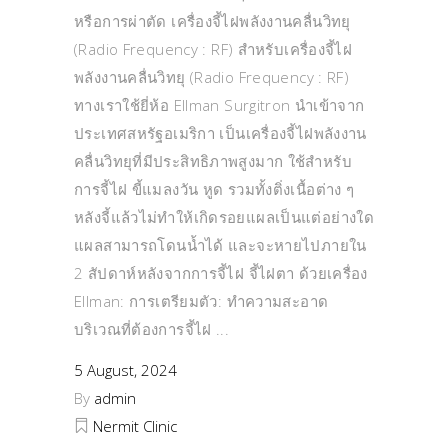
หรือการผ่าตัด เครื่องจี้ไฝพลังงานคลื่นวิทยุ
(Radio Frequency : RF) สำหรับเครื่องจี้ไฝ
พลังงานคลื่นวิทยุ (Radio Frequency : RF)
ทางเราใช้ยี่ห้อ Ellman Surgitron นำเข้าจาก
ประเทศสหรัฐอเมริกา เป็นเครื่องจี้ไฝพลังงาน
คลื่นวิทยุที่มีประสิทธิภาพสูงมาก ใช้สำหรับ
การจี้ไฝ ขี้แมลงวัน หูด รวมทั้งติ่งเนื้อต่าง ๆ
หลังจี้แล้วไม่ทำให้เกิดรอยแผลเป็นแต่อย่างใด
แผลสามารถโดนน้ำได้ และจะหายไปภายใน
2 สัปดาห์หลังจากการจี้ไฝ จี้ไฝตา ด้วยเครื่อง
Ellman: การเตรียมตัว: ทำความสะอาด
บริเวณที่ต้องการจี้ไฝ
5 August, 2024
By
admin
Nermit Clinic