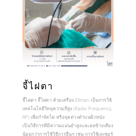
จี้ไฝตา
จี้ไฝตา จี้ไฝตา ด้วยเครื่อง Ellman เป็นการใช้
เทคโนโลยีวิทยุความถี่สูง (Radio Frequency,
RF) เพื่อกำจัดไฝ หรือจุดด่างดำบนผิวหนัง
เป็นวิธีการที่มีความแม่นยำสูงและผลข้างเคียง
น้อยกว่าการใช้วิธีการอื่นๆ เช่น การใช้เลเซอร์