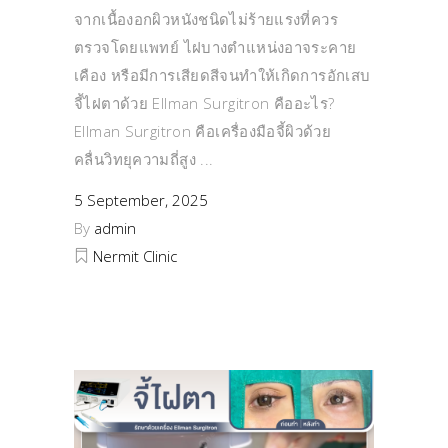
จากเนื้องอกผิวหนังชนิดไม่ร้ายแรงที่ควร
ตรวจโดยแพทย์ ไฝบางตำแหน่งอาจระคาย
เคือง หรือมีการเสียดสีจนทำให้เกิดการอักเสบ
จี้ไฝตาด้วย Ellman Surgitron คืออะไร?
Ellman Surgitron คือเครื่องมือจี้ผิวด้วย
คลื่นวิทยุความถี่สูง
5 September, 2025
By
admin
Nermit Clinic