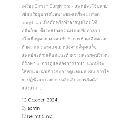
เครื่อง Ellman Surgitron: - แพทย์จะใช้ปลาย
เข็มหรืออุปกรณ์เฉพาะของเครื่อง Ellman
Surgitron เพื่อตัดหรือทำลายหูดโดยใช้
คลื่นวิทยุ ซึ่งจะสร้างความร้อนเพื่อทำลาย
เนื้อเยื่อหูดอย่างแม่นยำ 5. การห้ามเลือดและ
ทำความสะอาดแผล: หลังจากจี้หูดเสร็จ
แพทย์จะห้ามเลือดและทำความสะอาดบริเวณ
ที่รักษา 6. การดูแลหลังการรักษา: แพทย์จะ
ให้คำแนะนำเกี่ยวกับการดูแลแผล เช่น การใช้
ยาปฏิชีวนะ และการหลีกเลี่ยงการสัมผัส
แสงแดด
13 October, 2024
By
admin
Nermit Clinic