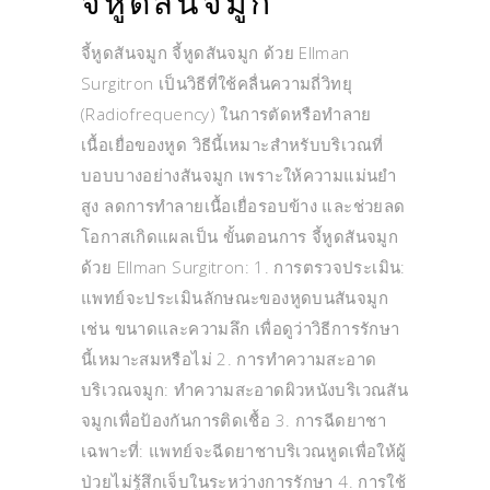
จี้หูดสันจมูก
จี้หูดสันจมูก จี้หูดสันจมูก ด้วย Ellman
Surgitron เป็นวิธีที่ใช้คลื่นความถี่วิทยุ
(Radiofrequency) ในการตัดหรือทำลาย
เนื้อเยื่อของหูด วิธีนี้เหมาะสำหรับบริเวณที่
บอบบางอย่างสันจมูก เพราะให้ความแม่นยำ
สูง ลดการทำลายเนื้อเยื่อรอบข้าง และช่วยลด
โอกาสเกิดแผลเป็น ขั้นตอนการ จี้หูดสันจมูก
ด้วย Ellman Surgitron: 1. การตรวจประเมิน:
แพทย์จะประเมินลักษณะของหูดบนสันจมูก
เช่น ขนาดและความลึก เพื่อดูว่าวิธีการรักษา
นี้เหมาะสมหรือไม่ 2. การทำความสะอาด
บริเวณจมูก: ทำความสะอาดผิวหนังบริเวณสัน
จมูกเพื่อป้องกันการติดเชื้อ 3. การฉีดยาชา
เฉพาะที่: แพทย์จะฉีดยาชาบริเวณหูดเพื่อให้ผู้
ป่วยไม่รู้สึกเจ็บในระหว่างการรักษา 4. การใช้