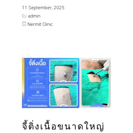
11 September, 2025
By
admin
Nermit Clinic
จี้ติ่งเนื้อขนาดใหญ่