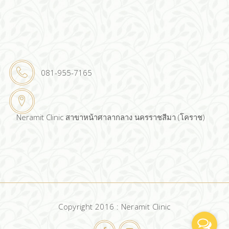
081-955-7165
Neramit Clinic สาขาหน้าศาลากลาง นครราชสีมา (โคราช)
Copyright 2016 : Neramit Clinic