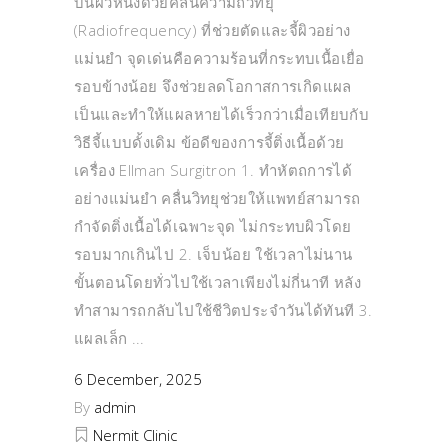
บนผิวหนังด้วยคลื่นความถี่วิทยุ
(Radiofrequency) ที่ช่วยตัดและจี้ผิวอย่าง
แม่นยำ จุดเด่นคือความร้อนที่กระทบเนื้อเยื่อ
รอบข้างน้อย จึงช่วยลดโอกาสการเกิดแผล
เป็นและทำให้แผลหายได้เร็วกว่าเมื่อเทียบกับ
วิธีจี้แบบดั้งเดิม ข้อดีของการจี้ติ่งเนื้อด้วย
เครื่อง Ellman Surgitron 1. ทำหัตถการได้
อย่างแม่นยำ คลื่นวิทยุช่วยให้แพทย์สามารถ
กำจัดติ่งเนื้อได้เฉพาะจุด ไม่กระทบผิวโดย
รอบมากเกินไป 2. เจ็บน้อย ใช้เวลาไม่นาน
ขั้นตอนโดยทั่วไปใช้เวลาเพียงไม่กี่นาที หลัง
ทำสามารถกลับไปใช้ชีวิตประจำวันได้ทันที 3.
แผลเล็ก
6 December, 2025
By
admin
Nermit Clinic