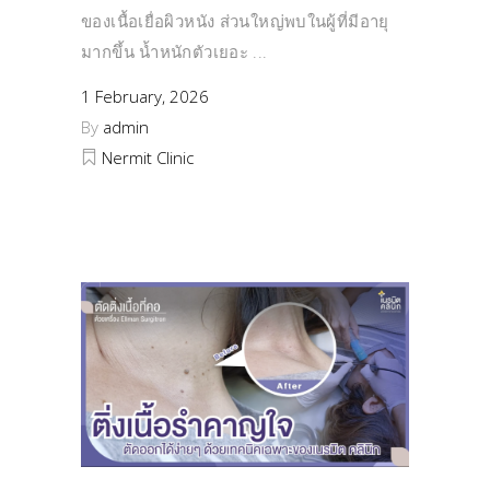
ของเนื้อเยื่อผิวหนัง ส่วนใหญ่พบในผู้ที่มีอายุ
มากขึ้น น้ำหนักตัวเยอะ
1 February, 2026
By
admin
Nermit Clinic