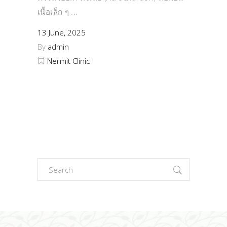
เนื้อเล็ก ๆ
13 June, 2025
By
admin
Nermit Clinic
Search
for: