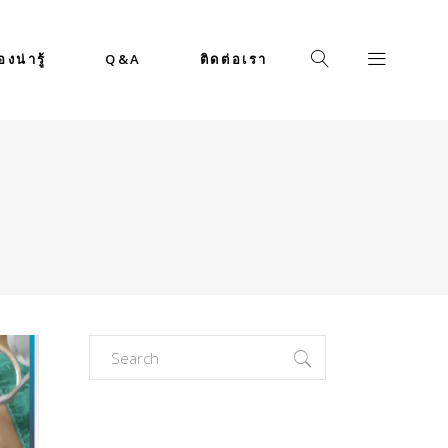
่องน่ารู้
Q&A
ติดต่อเรา
Search
for: