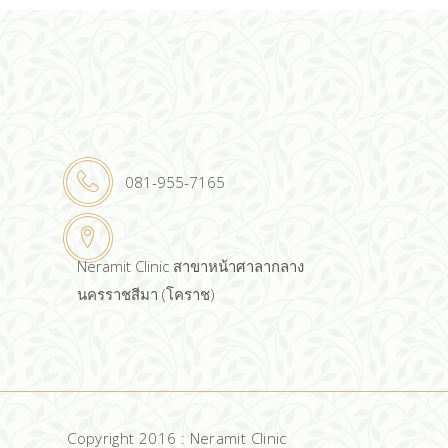
081-955-7165
Neramit Clinic สาขาหน้าศาลากลาง
นครราชสีมา (โคราช)
Copyright 2016 : Neramit Clinic