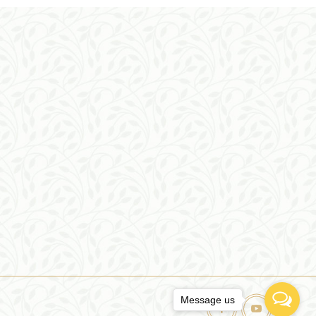
Message us