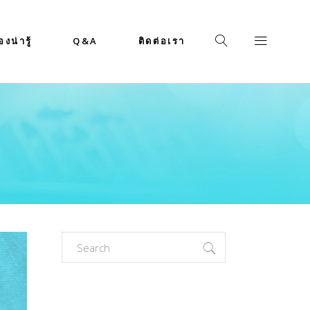
่องน่ารู้
Q&A
ติดต่อเรา
Search
for: