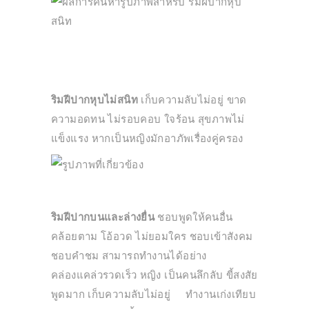
ริมฝีปากหุบไม่สนิท
เก็บความลับไม่อยู่ ขาด
ความอดทน ไม่รอบคอบ ใจร้อน สุขภาพไม่
แข็งแรง หากเป็นหญิงมักอาภัพเรื่องคู่ครอง
ริมฝีปากบนและล่างยื่น
ชอบพูดให้คนอื่น
คล้อยตาม โอ้อวด ไม่ยอมใคร ชอบเข้าสังคม
ชอบคำชม สามารถทำงานได้อย่าง
คล่องแคล่วรวดเร็ว หญิง เป็นคนลึกลับ ขี้สงสัย
พูดมาก เก็บความลับไม่อยู่ ทำงานเก่งเทียบ