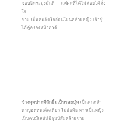
ชอบอิสระมุ่งมั่นดี แต่ผลที่ได้ไม่ค่อยได้ดั่ง
ใจ
ชาย เป็นคนจิตใจอ่อนโยนคล้ายหญิง เจ้าชู้
ได้คู่ครองหน้าตาดี
ข้างมุมปากมีลักยิ้มเป็นรอยบุ๋ม
เป็นคนกล้า
หาญอดทนเด็ดเดี่ยว ไม่ย่อท้อ หากเป็นหญิง
เป็นคนมีเสน่ห์มีอุปนิสัยคล้ายชาย