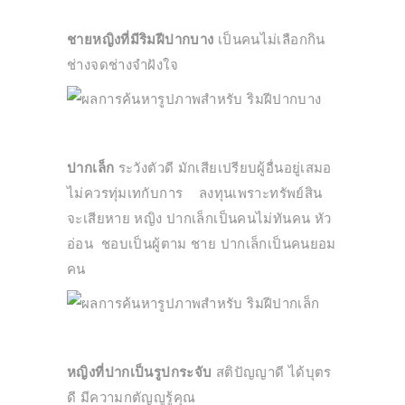
ชายหญิงที่มีริมฝีปากบาง
เป็นคนไม่เลือกกิน
ช่างจดช่างจำฝังใจ
ปากเล็ก
ระวังตัวดี มักเสียเปรียบผู้อื่นอยู่เสมอ
ไม่ควรทุ่มเทกับการ ลงทุนเพราะทรัพย์สิน
จะเสียหาย หญิง ปากเล็กเป็นคนไม่ทันคน หัว
อ่อน ชอบเป็นผู้ตาม ชาย ปากเล็กเป็นคนยอม
คน
หญิงที่ปากเป็นรูปกระจับ
สติปัญญาดี ได้บุตร
ดี มีความกตัญญูรู้คุณ