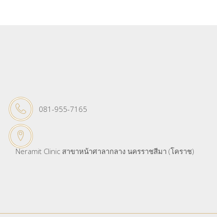
081-955-7165
Neramit Clinic สาขาหน้าศาลากลาง นครราชสีมา (โคราช)