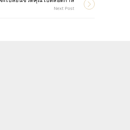
มจะเปลี่ยนชีวิตคุณไปตลอดกาล
Next Post