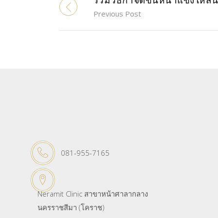
รวมวิธีกำจัดขนหน้าแข้งให้สิ
Previous Post
081-955-7165
Neramit Clinic สาขาหน้าศาลากลาง
นครราชสีมา (โคราช)