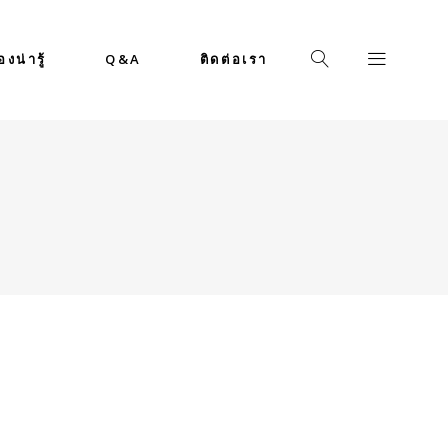
่องน่ารู้
Q&A
ติดต่อเรา