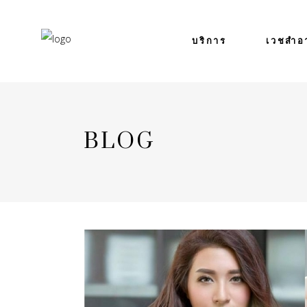
บริการ
เวชสำอ
BLOG