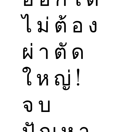
ไม่ต้อง
ผ่าตัด
ใหญ่!
จบ
ปัญหา