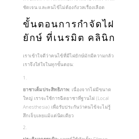
ชัดเจน และคนไข้ไม่ต้องกังวลเรื่องเลือด
ขั้นตอนการกำจัดไฝ
ยักษ์ ที่เนรมิต คลินิก
เราเข้าใจดีว่าคนไข้ที่มีไฝยักษ์มักมีความกลัว
เราจึงใส่ใจในทุกขั้นตอน:
ยาชาเต็มประสิทธิภาพ:
เนื่องจากไฝมีขนาด
ใหญ่ เราจะใช้การฉีดยาชาที่ฐานไฝ (Local
Anesthesia) เพื่อรับประกันว่าคนไข้จะไม่รู้
สึกเจ็บเลยแม้แต่นิดเดียว