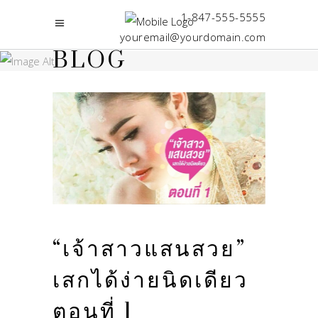
1-847-555-5555
youremail@yourdomain.com
BLOG
“เจ้าสาวแสนสวย”
เสกได้ง่ายนิดเดียว
ตอนที่ 1