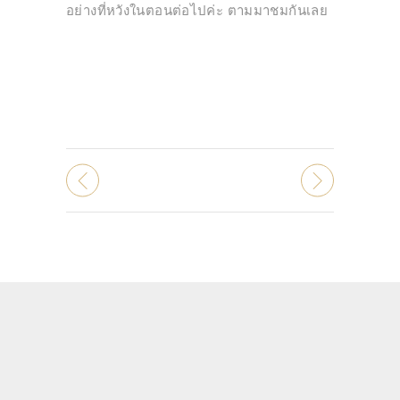
อย่างที่หวังในตอนต่อไปค่ะ ตามมาชมกันเลย