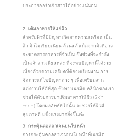
ประกายออร่าเจ้าสาวได้อย่างแน่นอน
2. เติมอาหารให้แก่ผิว
สำหรับผิวที่มีปัญหาเกิดจากความเครียด เป็น
สิว ผิวไม่เรียบเนียน ล้วนแล้วเกิดจากผิวที่อาจ
จะขาดสารอาหารที่จำเป็น ซึ่งช่วงที่จะกำลัง
เป็นเจ้าสาวเนี่ยแหล่ะ ที่จะพบปัญหานี้ได้ง่าย
เนื่องด้วยความเครียดที่ต้องเตรียมงาน การ
จัดการแก้ไขปัญหาต่าง ๆ เพื่อเตรียมงาน
แต่งงานให้ดีที่สุด ซึ่งทางเนรมิต คลินิกของเรา
ช่วยได้ด้วยการมาเติมอาหารให้ผิว (Skin
Food) โดยผลลัพธ์ที่ได้นั้น จะช่วยให้ผิวมี
สุขภาพดี แข็งแรงมากยิ่งขึ้นค่ะ
3. กระตุ้นคอลลาเจนบนใบหน้า
การกระตุ้นคอลลาเจนบนใบหน้าที่เนรมิต