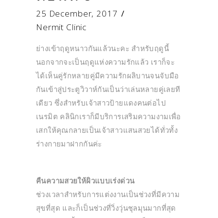
25 December, 2017
Nermit Clinic
ย่างเข้าฤดูหนาวกันแล้วนะคะ สำหรับฤดูนี้
นอกจากจะเป็นฤดูแห่งความรักแล้ว เราก็จะ
ได้เห็นคู่รักหลายคู่มีความรักผลิบานจนจับมือ
กันเข้าสู่ประตูวิวาห์กันเป็นว่าเล่นหลายคู่เลยที
เดียว ซึ่งสำหรับเจ้าสาวป้ายแดงคนต่อไป
เนรมิต คลินิกเราก็มีบริการเสริมความงามเพื่อ
เสกให้คุณกลายเป็นเจ้าสาวแสนสวยได้ทั่วทั้ง
ร่างกายมาฝากกันค่ะ
คืนความสวยให้ผิวแบบเร่งด่วน
ช่วงเวลาสำหรับการแต่งงานเป็นช่วงที่มีความ
สุขที่สุด และก็เป็นช่วงที่วิ่งวุ่นชุลมุนมากที่สุด