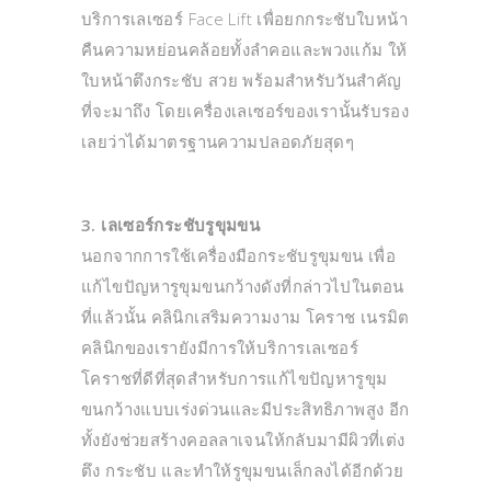
บริการเลเซอร์ Face Lift เพื่อยกกระชับใบหน้า
คืนความหย่อนคล้อยทั้งลำคอและพวงแก้ม ให้
ใบหน้าตึงกระชับ สวย พร้อมสำหรับวันสำคัญ
ที่จะมาถึง โดยเครื่องเลเซอร์ของเรานั้นรับรอง
เลยว่าได้มาตรฐานความปลอดภัยสุดๆ
3. เลเซอร์กระชับรูขุมขน
นอกจากการใช้เครื่องมือกระชับรูขุมขน เพื่อ
แก้ไขปัญหารูขุมขนกว้างดังที่กล่าวไปในตอน
ที่แล้วนั้น คลินิกเสริมความงาม โคราช เนรมิต
คลินิกของเรายังมีการให้บริการเลเซอร์
โคราชที่ดีที่สุดสำหรับการแก้ไขปัญหารูขุม
ขนกว้างแบบเร่งด่วนและมีประสิทธิภาพสูง อีก
ทั้งยังช่วยสร้างคอลลาเจนให้กลับมามีผิวที่เต่ง
ตึง กระชับ และทำให้รูขุมขนเล็กลงได้อีกด้วย