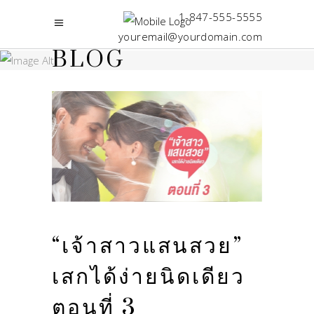
1-847-555-5555
youremail@yourdomain.com
BLOG
“เจ้าสาวแสนสวย”
เสกได้ง่ายนิดเดียว
ตอนที่ 3