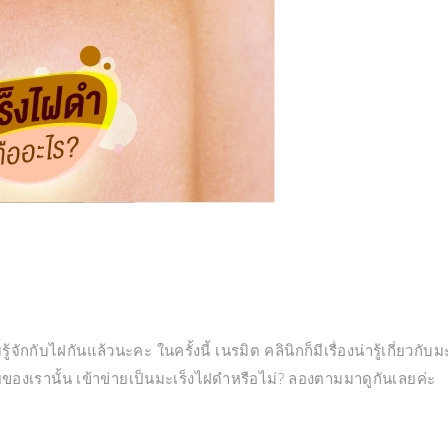
้จักกับไฝกันแล้วนะคะ ในครั้งนี้ เนรมิต คลินิกก็มีเรื่องน่ารู้เกี่ย
ายของเรานั้น เข้าข่ายเป็นมะเร็งไฝดำหรือไม่? ลองตามมาดูกันเลยค่ะ