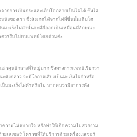
็เกิดจากการเป็นกระและเติบโตกลายเป็นไฝได้ ซึ่งไฝ
ังของเรา ซึ่งสังเกตได้จากไฝที่ขึ้นนั้นเติบโต
เป็นมะเร็งไฝดำนั้นจะมีสีออกเป็นเหมือนมีลักษณะ
าว ก็ควรรีบไปพบแพทย์โดยด่วนค่ะ
้นผ่าศูนย์กลางที่ใหญ่มาก ซึ่งทางการแพทย์เรียกว่า
ษณะดังกล่าว จะมีโอกาสเสี่ยงเป็นมะเร็งไฝดำหรือ
ยงเป็นมะเร็งไฝดำหรือไม่ หากพบว่ามีอาการดัง
 หรือทำความไม่สบายใจ หรือทำให้เกิดความไม่สวยงาม
้วยเลเซอร์ โคราชที่ให้บริการด้วยเครื่องเลเซอร์