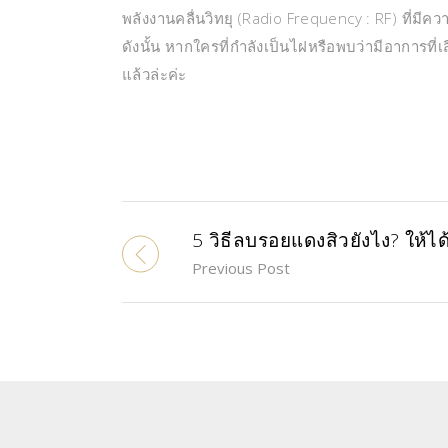
พลังงานคลื่นวิทยุ (Radio Frequency : RF) ที่ม
ดังนั้น หากใครที่กำลังเป็นไฝหรือพบว่ามีอาการที
แล้วล่ะค่ะ
5 วิธีลบรอยแดงสิวยังไง? ให้ได
Previous Post