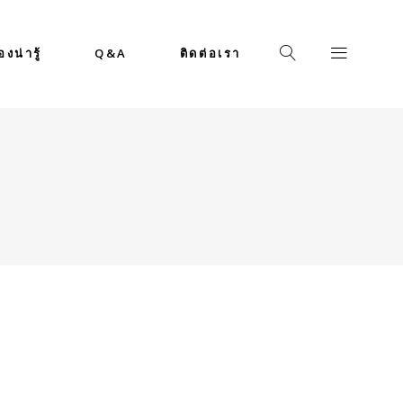
่องน่ารู้
Q&A
ติดต่อเรา