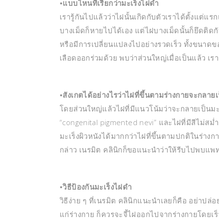
•แบบไหนที่เรียกว่ามะเร็งไฝดำ
เรารู้กันไปแล้วว่าไฝนั้นเกิดกับตัวเราได้ตั้งแต
บางเม็ดก็หายไปได้เอง แต่ไฝบางเม็ดนั้นก็ยึดติดก
หรือมีการเปลี่ยนแปลงไปอย่างรวดเร็ว ทั้งขนาดของ
เลือดออกร่วมด้วย พบว่าส่วนใหญ่เมื่อเป็นแล้ว เร
•สังเกตได้อย่างไรว่าไฝที่ขึ้นตามร่างกายจะกลาย
โดยส่วนใหญ่แล้วไฝที่มีแนวโน้มว่าจะกลายเป็นมะเร็
“congenital pigmented nevi” และไฝที่มีสีไม่สม่
มะเร็งผิวหนังได้มากกว่าไฝที่ขึ้นตามปกติในร่างก
กล่าว เนรมิต คลินิกก็ขอแนะนำว่าให้รีบไปพบแพทย
•วิธีป้องกันมะเร็งไฝดำ
วิธีง่าย ๆ ที่เนรมิต คลินิกแนะนำเลยก็คือ อย่าปล
แก่ร่างกาย ก็ควรจะจี้ไฝออกไปจากร่างกายโดยเร็วที