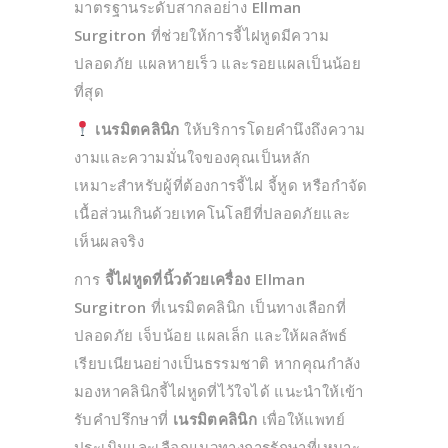
มาตรฐานระดับสากลอย่าง
Ellman
Surgitron
ที่ช่วยให้การจี้ไฝหูดมีความ
ปลอดภัย แผลหายเร็ว และรอยแผลเป็นน้อย
ที่สุด
เนรมิตคลินิก
ให้บริการโดยคำนึงถึงความ
งามและความมั่นใจของคุณเป็นหลัก
เหมาะสำหรับผู้ที่ต้องการจี้ไฝ จี้หูด หรือกำจัด
เนื้อส่วนเกินด้วยเทคโนโลยีที่ปลอดภัยและ
เห็นผลจริง
การ
จี้ไฝหูดที่นิ้วด้วยเครื่อง Ellman
Surgitron
ที่เนรมิตคลินิก เป็นทางเลือกที่
ปลอดภัย เจ็บน้อย แผลเล็ก และให้ผลลัพธ์
เรียบเนียนอย่างเป็นธรรมชาติ หากคุณกำลัง
มองหาคลินิกจี้ไฝหูดที่ไว้ใจได้ แนะนำให้เข้า
รับคำปรึกษาที่
เนรมิตคลินิก
เพื่อให้แพทย์
ประเมินและเลือกแนวทางการรักษาที่เหมาะ