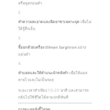
หรือหูดก่อนทำ
ทำความสะอาดและฉีดยาชาเฉพาะจุด
เพื่อไม่
ให้รู้สึกเจ็บ
จี้ออกด้วยเครื่อง Ellman Surgitron
อย่าง
แม่นยำ
ทำแผลและให้คำแนะนำหลังทำ
เพื่อให้แผล
หายไวและไม่เป็นรอย
ระยะเวลาทำเพียง 10–20 นาที และสามารถ
กลับไปใช้ชีวิตได้ตามปกติทันที
การดูแลหลังจี้ไฝหูด